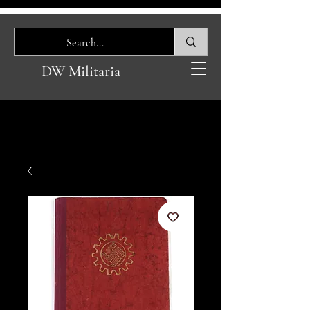
DW Militaria