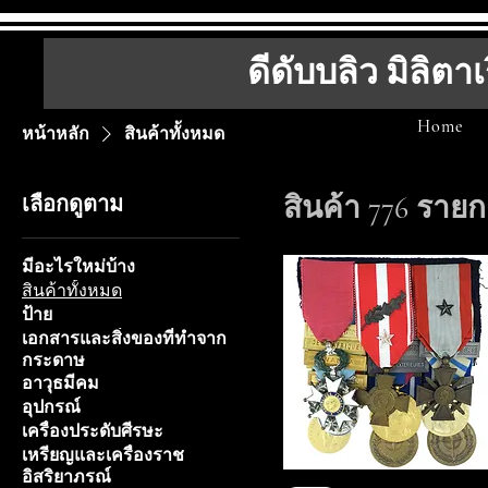
ดีดับบลิว มิลิตาเ
Home
หน้าหลัก
สินค้าทั้งหมด
สินค้า 776 ราย
เลือกดูตาม
มีอะไรใหม่บ้าง
สินค้าทั้งหมด
ป้าย
เอกสารและสิ่งของที่ทำจาก
กระดาษ
อาวุธมีคม
อุปกรณ์
เครื่องประดับศีรษะ
เหรียญและเครื่องราช
อิสริยาภรณ์