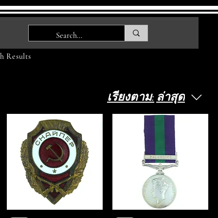
h Results
เรียงตาม:
ล่าสุด