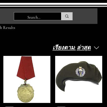
h Results
เรียงตาม:
ล่าสุด