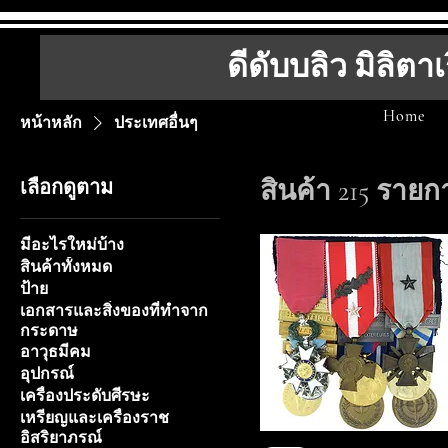
ดีดับบลิว มิลิตาเ
Home
หน้าหลัก
ประเทศอื่นๆ
สินค้า 215 รายก
เลือกดูตาม
มีอะไรใหม่บ้าง
สินค้าทั้งหมด
ป้าย
เอกสารและสิ่งของที่ทำจาก
กระดาษ
อาวุธมีคม
อุปกรณ์
เครื่องประดับศีรษะ
เหรียญและเครื่องราช
อิสริยาภรณ์