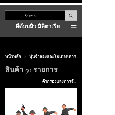
ดีดับบลิว มิลิตาเรีย
หน้าหลัก
หุ่นจำลองและโมเดลทหาร
สินค้า 50 รายการ
ตัวกรองและการจัดเรียง