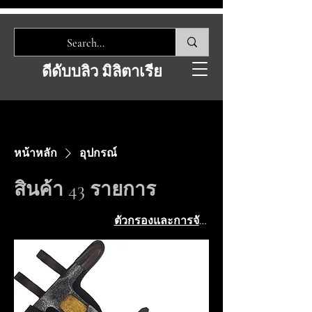
ดีดับบลิว มิลิตาเรีย
หน้าหลัก
อุปกรณ์
สินค้า 43 รายการ
ตัวกรองและการจัดเรียง