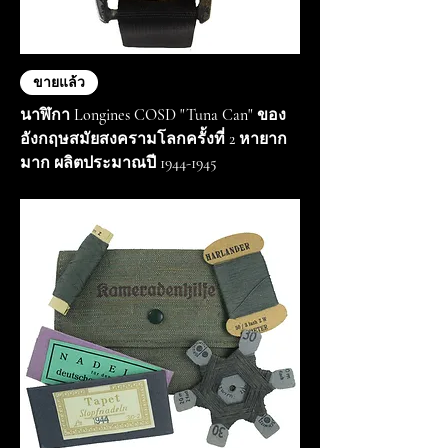
ขายแล้ว
นาฬิกา Longines COSD "Tuna Can" ของ
อังกฤษสมัยสงครามโลกครั้งที่ 2 หายาก
มาก ผลิตประมาณปี 1944-1945
สินค้าหมด