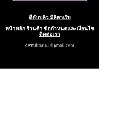
ดีดับบลิว มิลิตาเรีย
หน้าหลัก
ร้านค้า
ข้อกำหนดและเงื่อนไข
ติดต่อเรา
dwmilitaria1@gmail.com