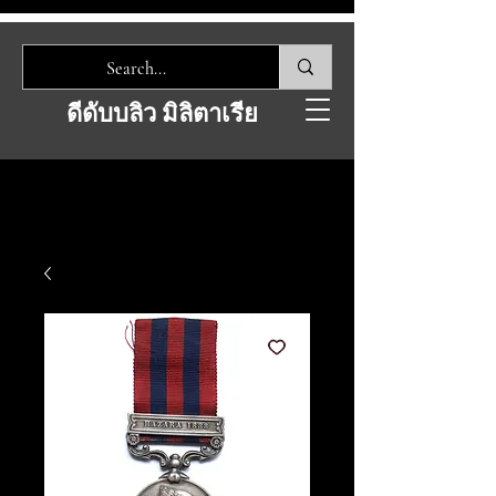
ดีดับบลิว มิลิตาเรีย