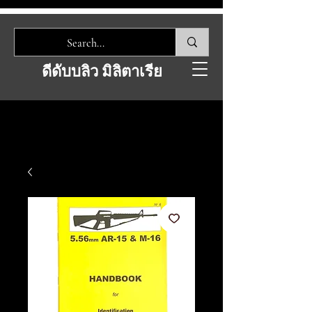
ดีดับบลิว มิลิตาเรีย