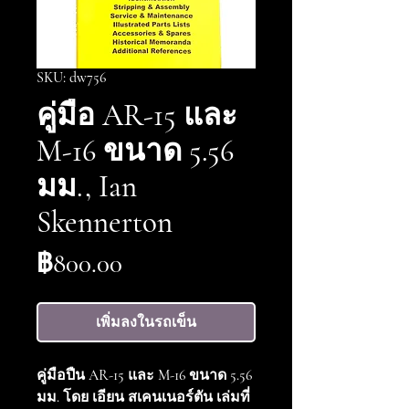
SKU: dw756
คู่มือ AR-15 และ
M-16 ขนาด 5.56
มม., Ian
Skennerton
ราคา
฿800.00
เพิ่มลงในรถเข็น
คู่มือปืน AR-15 และ M-16 ขนาด 5.56
มม. โดย เอียน สเคนเนอร์ตัน เล่มที่