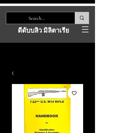
ดีดับบลิว มิลิตาเรีย