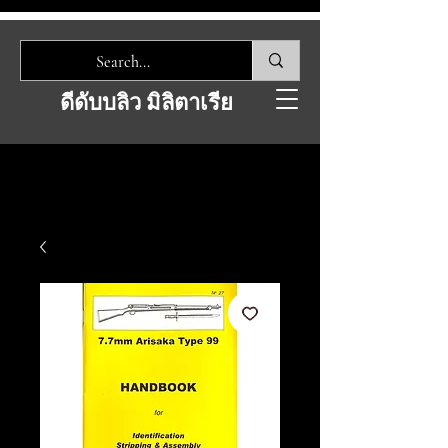
ดีดับบลิว มิลิตาเรีย