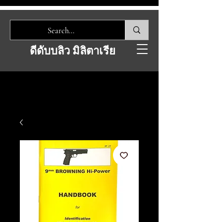
ดีดับบลิว มิลิตาเรีย