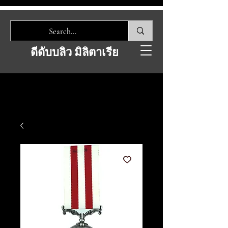
ดีดับบลิว มิลิตาเรีย