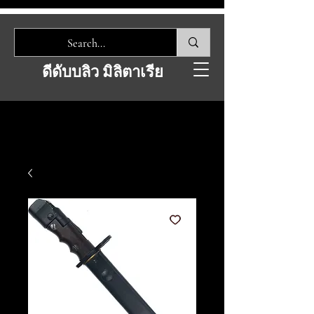
ดีดับบลิว มิลิตาเรีย