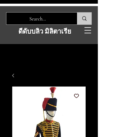
ดีดับบลิว มิลิตาเรีย