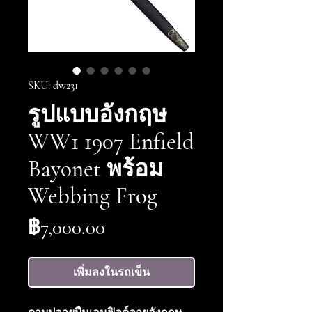
SKU: dw231
รูปแบบอังกฤษ
WW1 1907 Enfield
Bayonet พร้อม
Webbing Frog
ราคา
฿7,000.00
เพิ่มลงในรถเข็น