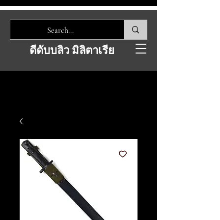
ดีดับบลิว มิลิตาเรีย