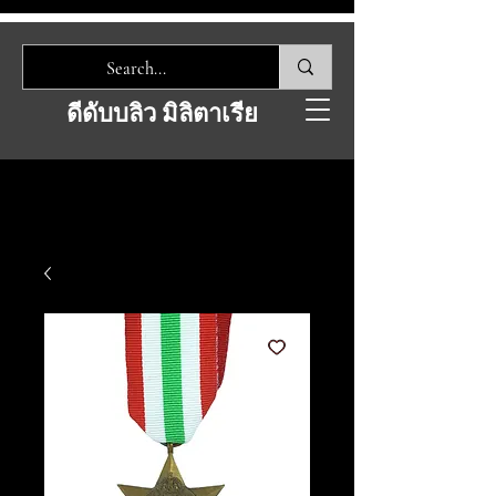
ดีดับบลิว มิลิตาเรีย