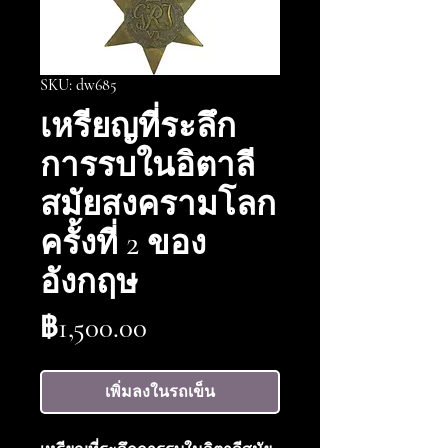
SKU: dw685
เหรียญที่ระลึก
การรบในอิตาลี
สมัยสงครามโลก
ครั้งที่ 2 ของ
อังกฤษ
ราคา
฿1,500.00
เพิ่มลงในรถเข็น