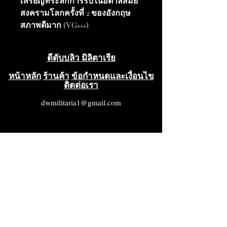
เหรียญที่ระลึกการรบในอิตาลีสมัย
สงครามโลกครั้งที่ 2 ของอังกฤษ
สภาพดีมาก (VG+++)
ดีดับบลิว มิลิตาเรีย
หน้าหลัก
ร้านค้า
ข้อกำหนดและเงื่อนไข
ติดต่อเรา
dwmilitaria1@gmail.com