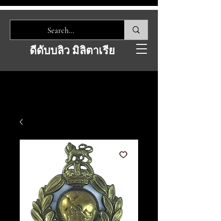
ดีดับบลิว มิลิตาเรีย