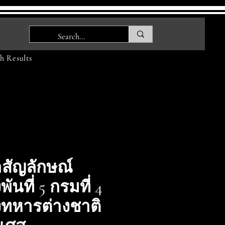
h Results
สัญลักษณ์
ันที่ 5 กรมที่ 4
ทหารต่างชาติ