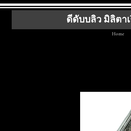
ดีดับบลิว มิลิตาเ
Home