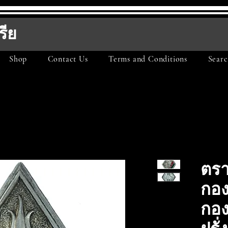
รีย
Shop
Contact Us
Terms and Conditions
Searc
ตรา
กองพ
กอง