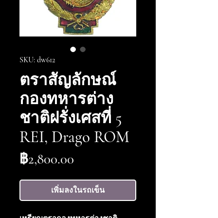
SKU: dw612
ตราสัญลักษณ์
กองทหารต่าง
ชาติฝรั่งเศสที่ 5
REI, Drago ROM
ราคา
฿2,800.00
เพิ่มลงในรถเข็น