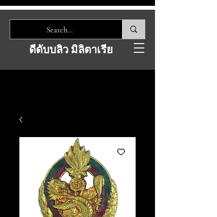
ดีดับบลิว มิลิตาเรีย