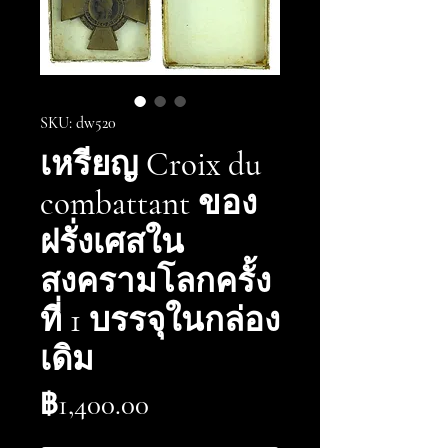
SKU: dw520
เหรียญ Croix du
combattant ของ
ฝรั่งเศสใน
สงครามโลกครั้ง
ที่ 1 บรรจุในกล่อง
เดิม
ราคา
฿1,400.00