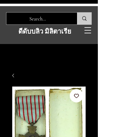
ดีดับบลิว มิลิตาเรีย