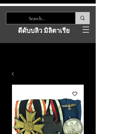
ดีดับบลิว มิลิตาเรีย