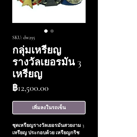
SKU: dw295
กลุ่มเหรียญ
รางวัลเยอรมัน 3
เหรียญ
ราคา
฿12,500.00
เพิ่มลงในรถเข็น
ชุดเหรียญรางวัลเยอรมันสวยงาม 3
เหรียญ ประกอบด้วย เหรียญกริช