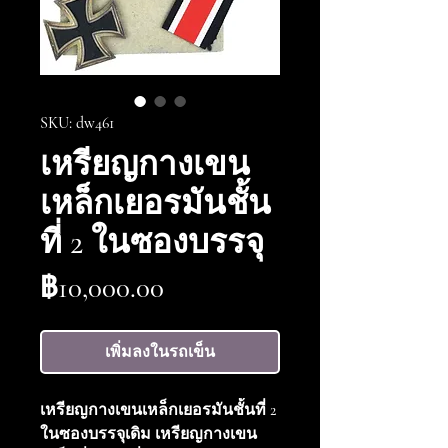
SKU: dw461
เหรียญกางเขน
เหล็กเยอรมันชั้น
ที่ 2 ในซองบรรจุ
ราคา
฿10,000.00
เพิ่มลงในรถเข็น
เหรียญกางเขนเหล็กเยอรมันชั้นที่ 2
ในซองบรรจุเดิม เหรียญกางเขน