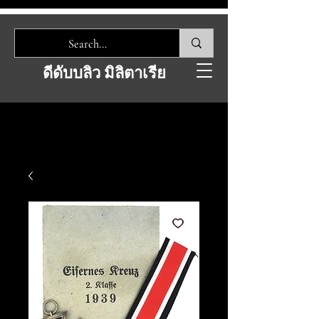
ดีดับบลิว มิลิตาเรีย