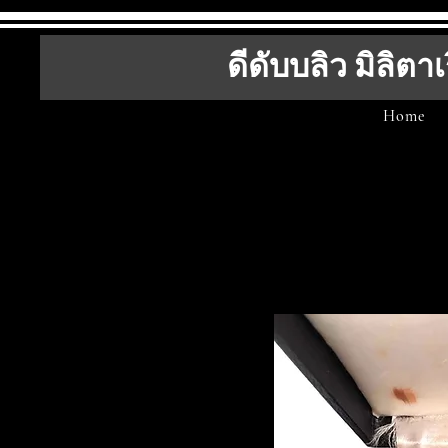
ดีดับบลิว มิลิตาเ
Home