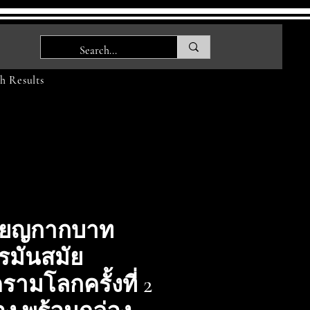
h Results
รียญกากบาท
รมันสมัย
รามโลกครั้งที่ 2