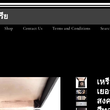
รีย
Shop
Contact Us
Terms and Conditions
Searc
เห
เยอ
สงค