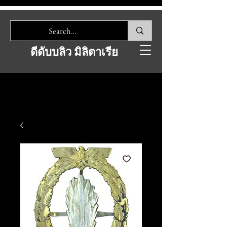
ดีดับบลิว มิลิตาเรีย