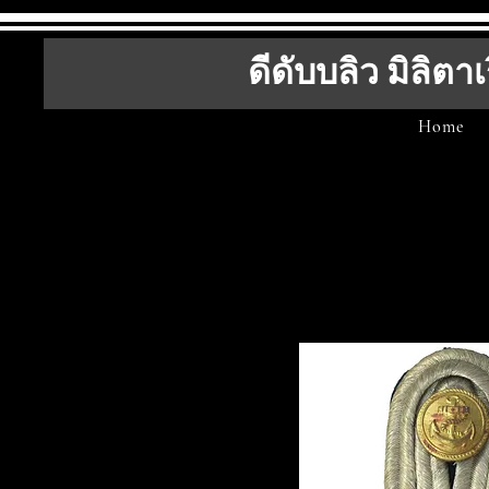
ดีดับบลิว มิลิตาเ
Home