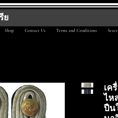
รีย
Shop
Contact Us
Terms and Conditions
Searc
เคร
ไห
ปืน