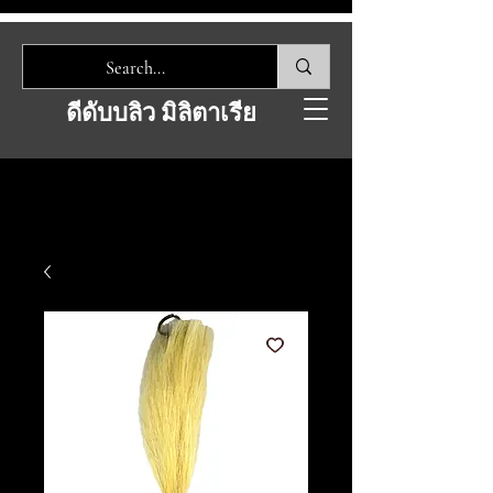
ดีดับบลิว มิลิตาเรีย