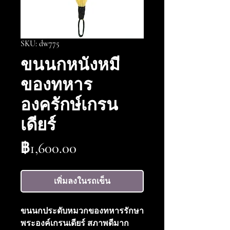
SKU: dw775
ขนนกหนังหมี
ของทหาร
องครักษ์เกรน
เดียร์
ราคา
฿1,600.00
เพิ่มลงในรถเข็น
ขนนกประดับหมวกของทหารรักษา
พระองค์เกรนเดียร์ สภาพดีมาก