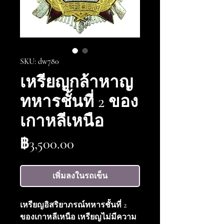
SKU: dw780
เหรียญกล้าหาญ
ทหารชั้นที่ 2 ของ
เกาหลีเหนือ
ราคา
฿3,500.00
เพิ่มลงในรถเข็น
เหรียญอิสริยาภรณ์ทหารชั้นที่ 2
ของเกาหลีเหนือ เหรียญไม่มีความ