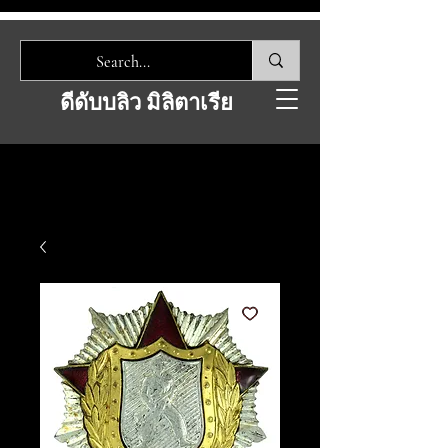
ดีดับบลิว มิลิตาเรีย