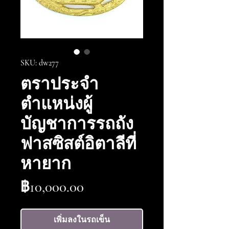
SKU: dw277
ตราประจำ
ตำแหน่งผู้
บัญชาการรถถัง
ฟาสซิสต์อิตาลีที่
หายาก
ราคา
฿10,000.00
เพิ่มลงในรถเข็น