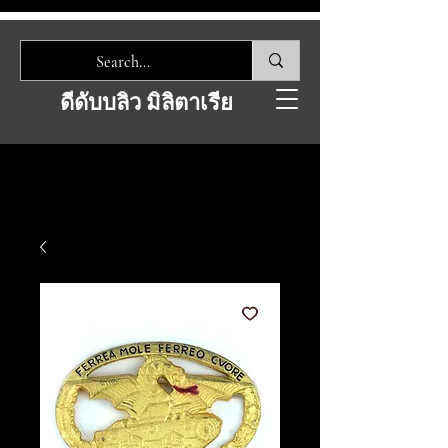
ดีดับบลิว มิลิตาเรีย