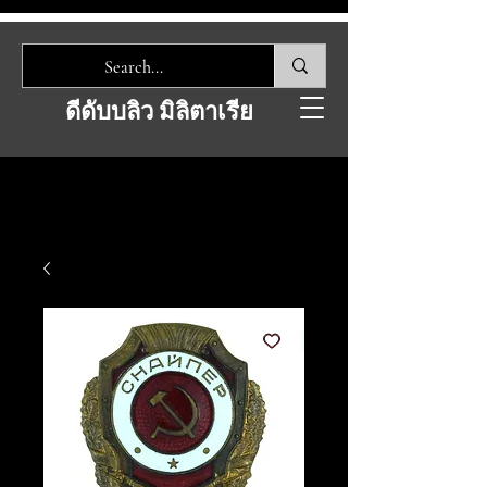
ดีดับบลิว มิลิตาเรีย