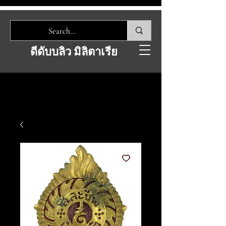
ดีดับบลิว มิลิตาเรีย