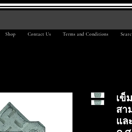
รีย
Shop
Contact Us
Terms and Conditions
Searc
เข็ม
สาม
และ