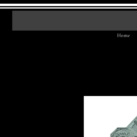
ดีดับบลิว มิลิตาเ
Home