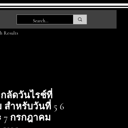
h Results
กลัดวันไรช์ที่
 สำหรับวันที่ 5 6
 7 กรกฎาคม