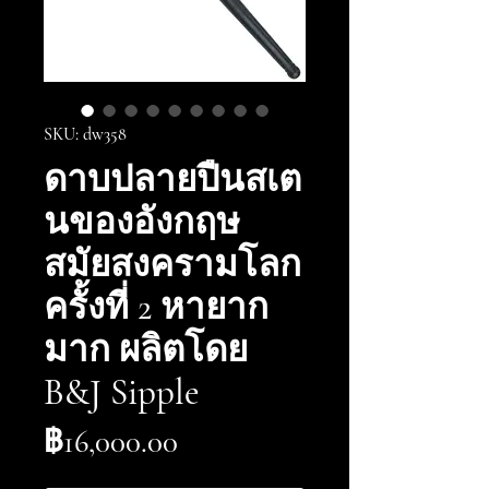
SKU: dw358
ดาบปลายปืนสเต
นของอังกฤษ
สมัยสงครามโลก
ครั้งที่ 2 หายาก
มาก ผลิตโดย
B&J Sipple
ราคา
฿16,000.00