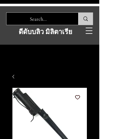
ดีดับบลิว มิลิตาเรีย