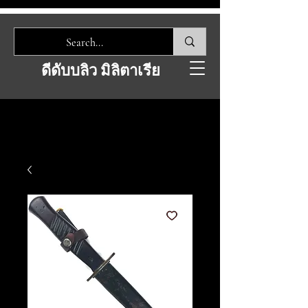
ดีดับบลิว มิลิตาเรีย