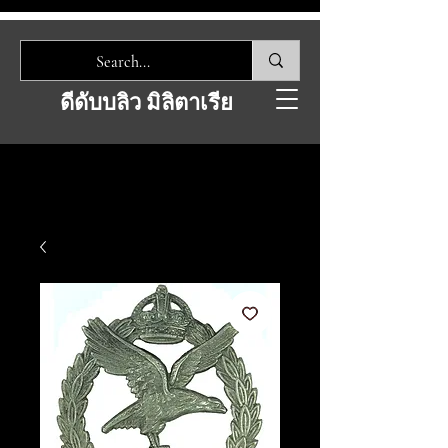
ดีดับบลิว มิลิตาเรีย