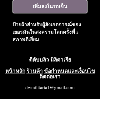
เพิ่มลงในรถเข็น
ป้ายผ้าสำหรับผู้สังเกตการณ์ของ
เยอรมันในสงครามโลกครั้งที่ 2
สภาพดีเยี่ยม
ดีดับบลิว มิลิตาเรีย
หน้าหลัก
ร้านค้า
ข้อกำหนดและเงื่อนไข
ติดต่อเรา
dwmilitaria1@gmail.com