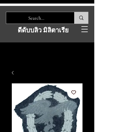
ดีดับบลิว มิลิตาเรีย