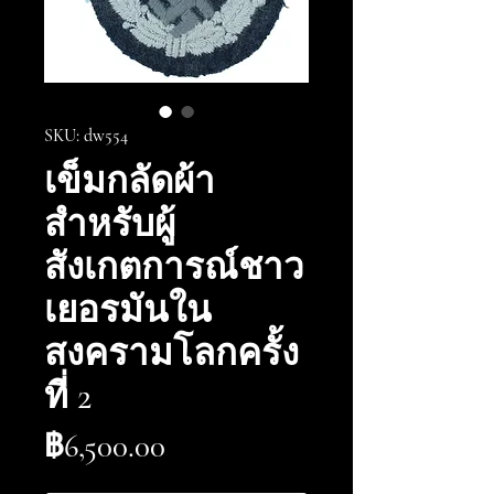
SKU: dw554
เข็มกลัดผ้า
สำหรับผู้
สังเกตการณ์ชาว
เยอรมันใน
สงครามโลกครั้ง
ที่ 2
ราคา
฿6,500.00