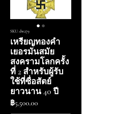
SKU: dw279
เหรียญทองคำ
เยอรมันสมัย
สงครามโลกครั้ง
ที่ 2 สำหรับผู้รับ
ใช้ที่ซื่อสัตย์
ยาวนาน 40 ปี
ราคา
฿5,500.00