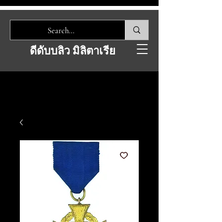
ดีดับบลิว มิลิตาเรีย