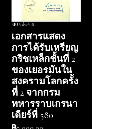
SKU: dw608
เอกสารแสดง
การได้รับเหรียญ
กริชเหล็กชั้นที่ 2
ของเยอรมันใน
สงครามโลกครั้ง
ที่ 2 จากกรม
ทหารราบเกรนา
เดียร์ที่ 580
ราคา
฿3,000.00