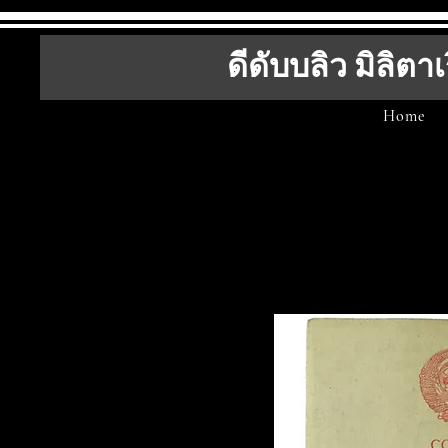
ดีดับบลิว มิลิตาเ
Home