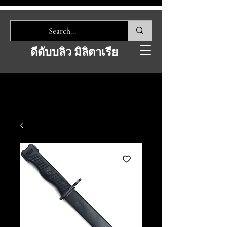
ดีดับบลิว มิลิตาเรีย