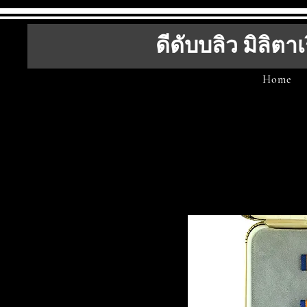
ดีดับบลิว มิลิตาเ
Home