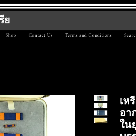
รีย
Shop
Contact Us
Terms and Conditions
Searc
เหร
อาก
ในย