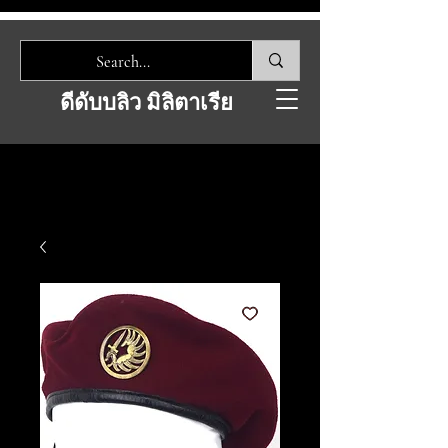
ดีดับบลิว มิลิตาเรีย