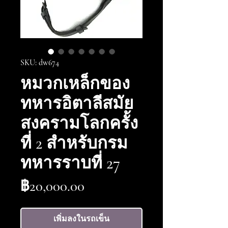
SKU: dw674
หมวกเหล็กของ
ทหารอิตาลีสมัย
สงครามโลกครั้ง
ที่ 2 สำหรับกรม
ทหารราบที่ 27
ราคา
฿20,000.00
เพิ่มลงในรถเข็น