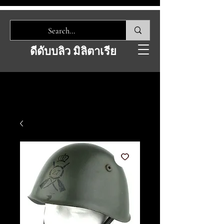
ดีดับบลิว มิลิตาเรีย