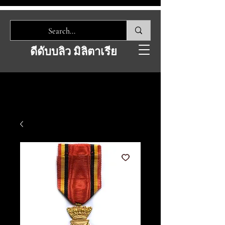
ดีดับบลิว มิลิตาเรีย