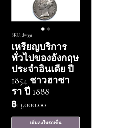
SKU: dw391
เหรียญบริการ
ทั่วไปของอังกฤษ
ประจำอินเดีย ปี
1854 ชาวฮาซา
รา ปี 1888
ราคา
฿13,000.00
เพิ่มลงในรถเข็น