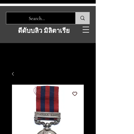
ดีดับบลิว มิลิตาเรีย