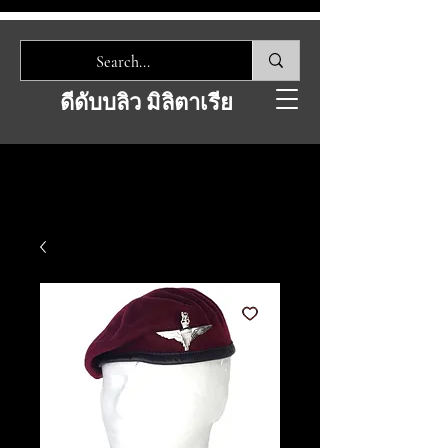
ดีดับบลิว มิลิตาเรีย