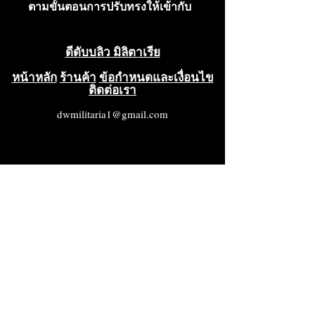
ตามขั้นตอนการปรับทรงให้เข้ากับ
ศีรษะ อยู่ในสภาพดีเยี่ยม
ดีดับบลิว มิลิตาเรีย
หน้าหลัก
ร้านค้า
ข้อกำหนดและเงื่อนไข
ติดต่อเรา
dwmilitaria1@gmail.com