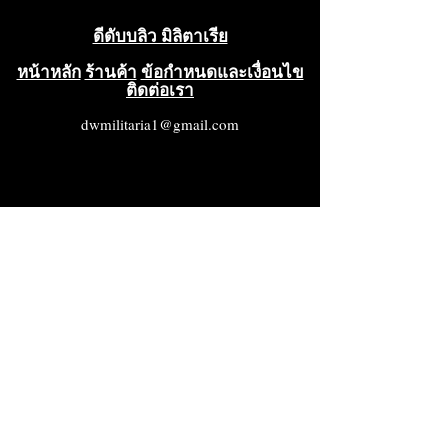
ดีดับบลิว มิลิตาเรีย
หน้าหลัก
ร้านค้า
ข้อกำหนดและเงื่อนไข
ติดต่อเรา
dwmilitaria1@gmail.com