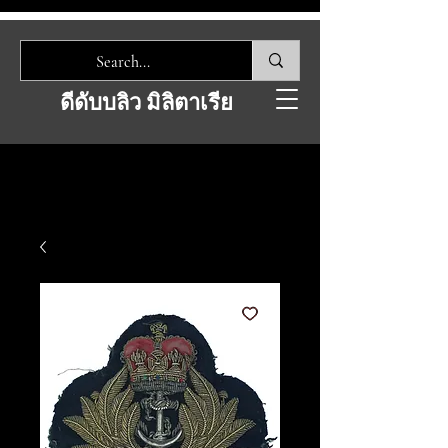
ดีดับบลิว มิลิตาเรีย