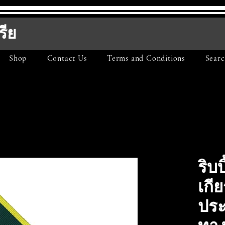
รีย
Shop
Contact Us
Terms and Conditions
Searc
ริบ
เกี
ประ