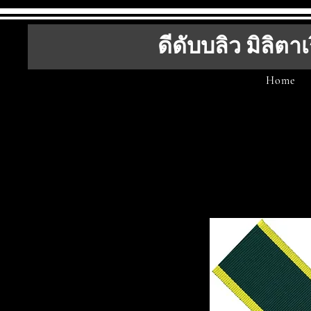
ดีดับบลิว มิลิตาเ
Home