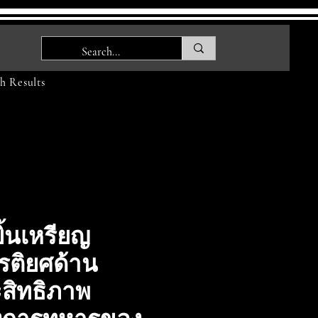
h Results
บิ้นเหรียญ
ยรติยศด้าน
สิทธิภาพ