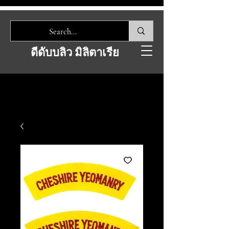
ดีดับบลิว มิลิตาเรีย