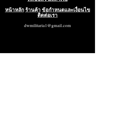
หน้าหลัก
ร้านค้า
ข้อกำหนดและเงื่อนไข
ติดต่อเรา
dwmilitaria1@gmail.com