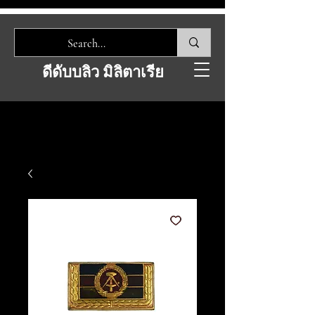
ดีดับบลิว มิลิตาเรีย