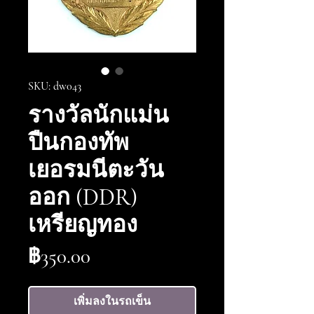
SKU: dw043
รางวัลนักแม่น
ปืนกองทัพ
เยอรมนีตะวัน
ออก (DDR)
เหรียญทอง
ราคา
฿350.00
เพิ่มลงในรถเข็น