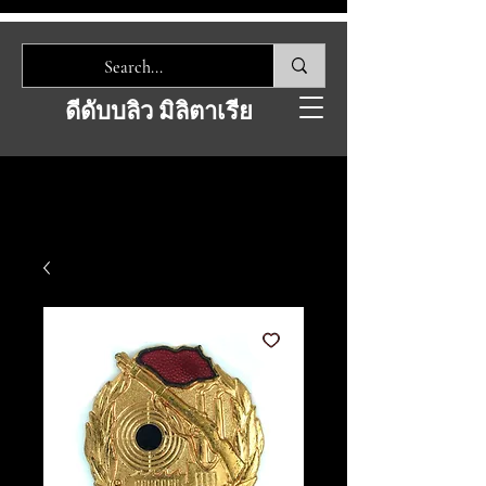
ดีดับบลิว มิลิตาเรีย