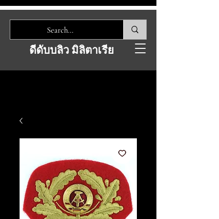
ดีดับบลิว มิลิตาเรีย